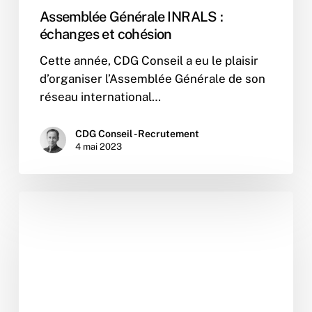
Assemblée Générale INRALS :
échanges et cohésion
Cette année, CDG Conseil a eu le plaisir
d’organiser l’Assemblée Générale de son
réseau international…
CDG Conseil - Recrutement
4 mai 2023
Fiche
Métier
:
Pharmacien
Responsable