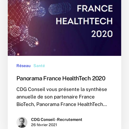
Réseau
Santé
Panorama France HealthTech 2020
CDG Conseil vous présente la synthèse
annuelle de son partenaire France
BioTech, Panorama France HealthTech…
CDG Conseil - Recrutement
26 février 2021