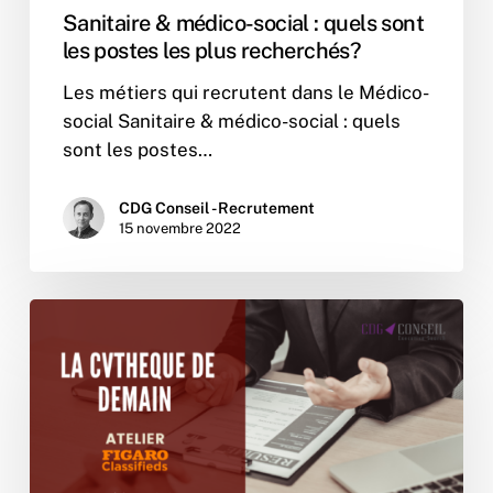
Sanitaire & médico-social : quels sont
les postes les plus recherchés?
Les métiers qui recrutent dans le Médico-
social Sanitaire & médico-social : quels
sont les postes…
CDG Conseil - Recrutement
15 novembre 2022
Atelier
:
La
CVthèque
de
demain