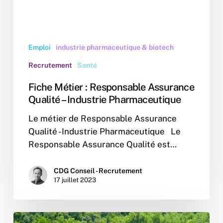
Pharmaceutique
Emploi
industrie pharmaceutique & biotech
Recrutement
Santé
Fiche Métier : Responsable Assurance
Qualité – Industrie Pharmaceutique
Le métier de Responsable Assurance
Qualité - Industrie Pharmaceutique Le
Responsable Assurance Qualité est…
CDG Conseil - Recrutement
17 juillet 2023
Séminaire