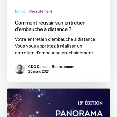
Emploi
Recrutement
Comment réussir son entretien
d’embauche à distance ?
Votre entretien d'embauche à distance
Vous vous apprêtez à réaliser un
entretien d’embauche prochainement.…
CDG Conseil - Recrutement
25 mars 2021
Panorama
France
HealthTech
2020