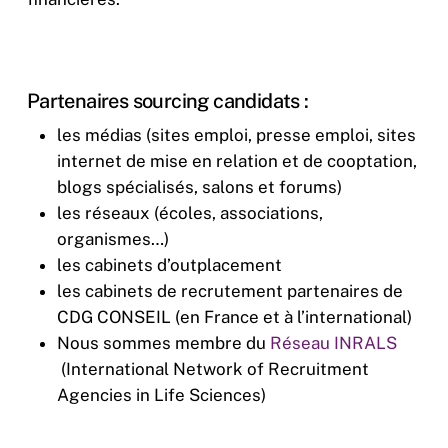
Partenaires sourcing candidats :
les médias (sites emploi, presse emploi, sites
internet de mise en relation et de cooptation,
blogs spécialisés, salons et forums)
les réseaux (écoles, associations,
organismes…)
les cabinets d’outplacement
les cabinets de recrutement partenaires de
CDG CONSEIL (en France et à l’international)
Nous sommes membre du
Réseau INRALS
(International Network of Recruitment
Agencies in Life Sciences)