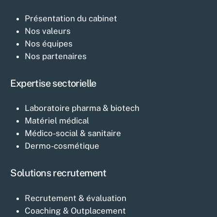
Présentation du cabinet
Nos valeurs
Nos équipes
Nos partenaires
Expertise sectorielle
Laboratoire pharma & biotech
Matériel médical
Médico-social & sanitaire
Dermo-cosmétique
Solutions recrutement
Recrutement & évaluation
Coaching & Outplacement