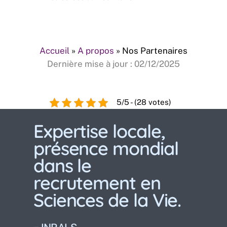
Accueil
»
A propos
»
Nos Partenaires
Dernière mise à jour : 02/12/2025
5/5 - (28 votes)
Expertise locale,
présence mondial
dans le
recrutement en
Sciences de la Vie.