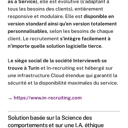
as a Service)
, elle est évolutive (s’adaptant à
tous les besoins des clients), entièrement
responsive et modulaire. Elle est
disponible en
version standard ainsi qu’en version totalement
personnalisables
, selon les besoins de chaque
client. Le recrutement
s’intègre facilement à
n’importe quelle solution logicielle tierce
.
L
e siège social de la société Intervieweb se
trouve à Turin
et In-recruiting est hébergé sur
une infrastructure Cloud étendue qui garantit la
sécurité et la disponibilité maximales du service.
→
https://www.in-recruiting.com
Solution basée sur la Science des
comportements et sur une I.A. éthique