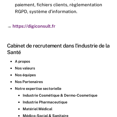
paiement, fichiers clients, règlementation
RGPD, système d’information.
→
https://digiconsult.fr
Cabinet de recrutement dans l'industrie de la
Santé
A propos
Nos valeurs
Nos équipes
Nos Partenaires
Notre expertise sectorielle
Industrie Cosmétique & Dermo-Cosmetique
Industrie Pharmaceutique
Matériel Médical
Médico-Social & Sanitaire