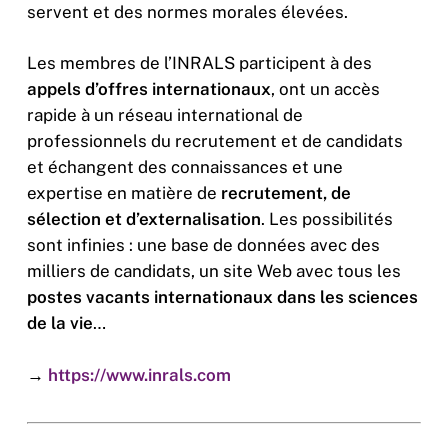
servent et des normes morales élevées.
Les membres de l’INRALS participent à des
appels d’offres internationaux
, ont un accès
rapide à un réseau international de
professionnels du recrutement et de candidats
et échangent des connaissances et une
expertise en matière de
recrutement, de
sélection et d’externalisation
. Les possibilités
sont infinies : une base de données avec des
milliers de candidats, un site Web avec tous les
postes vacants internationaux dans les sciences
de la vie
…
→
https://www.inrals.com