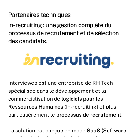
Partenaires techniques
in-recruiting : une gestion complète du
processus de recrutement et de sélection
des candidats.
Intervieweb est une entreprise de RH Tech
spécialisée dans le développement et la
commercialisation de
logiciels pour les
Ressources Humaines
(In-recruiting) et plus
particulièrement le
processus de recrutement
.
La solution est conçue en mode
SaaS (Software