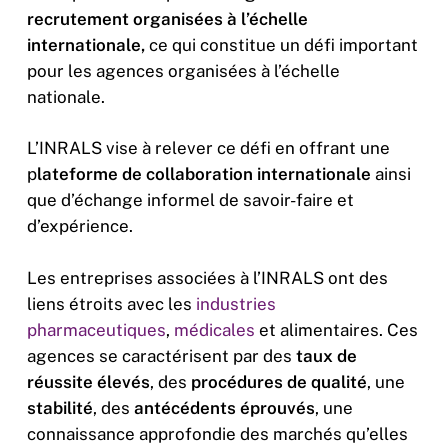
recrutement organisées à l’échelle
internationale,
ce qui constitue un défi important
pour les agences organisées à l’échelle
nationale.
L’INRALS vise à relever ce défi en offrant une
p
lateforme de collaboration internationale
ainsi
que d’échange informel de savoir-faire et
d’expérience.
Les entreprises associées à l’INRALS ont des
liens étroits avec les
industries
pharmaceutiques
,
médicales
et alimentaires. Ces
agences se caractérisent par des
taux de
réussite élevés
, des
procédures de qualité
, une
stabilité
, des
antécédents éprouvés
, une
connaissance approfondie des marchés qu’elles