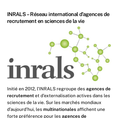
INRALS – Réseau international d’agences de
recrutement en sciences de la vie
Initié en 2012, l’INRALS regroupe des
agences de
recrutement
et d’externalisation actives dans les
sciences de la vie. Sur les marchés mondiaux
d’aujourd’hui, les
multinationales
affichent une
forte préférence pour les
agences de