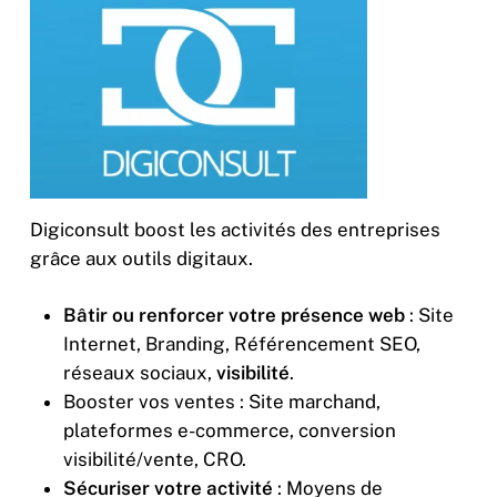
Digiconsult boost les activités des entreprises
grâce aux outils digitaux.
Bâtir ou renforcer votre présence web
: Site
Internet, Branding, Référencement SEO,
réseaux sociaux,
visibilité
.
Booster vos ventes : Site marchand,
plateformes e-commerce, conversion
visibilité/vente, CRO.
Sécuriser votre activité
: Moyens de