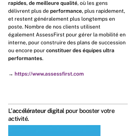
rapides
,
de meilleure qualité
, où les gens
délivrent plus de
performance
, plus rapidement,
et restent généralement plus longtemps en
poste. Nombre de nos clients utilisent
également AssessFirst pour gérer la mobilité en
interne, pour construire des plans de succession
ou encore pour
constituer des équipes ultra
performantes
.
→
https://www.assessfirst.com
L’
accélérateur digita
l pour booster votre
activité.