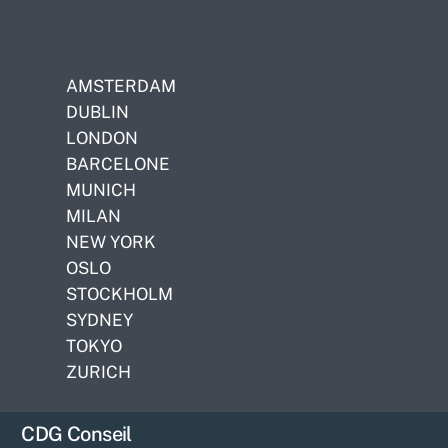
AMSTERDAM
DUBLIN
LONDON
BARCELONE
MUNICH
MILAN
NEW YORK
OSLO
STOCKHOLM
SYDNEY
TOKYO
ZURICH
CDG Conseil