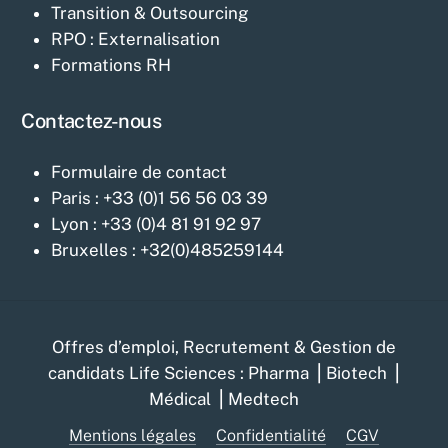
Transition & Outsourcing
RPO : Externalisation
Formations RH
Contactez-nous
Formulaire de contact
Paris : +33 (0)1 56 56 03 39
Lyon : +33 (0)4 81 91 92 97
Bruxelles : +32(0)485259144
Offres d’emploi, Recrutement & Gestion de
candidats Life Sciences : Pharma ⎥ Biotech ⎥
Médical ⎥ Medtech
Mentions légales
Confidentialité
CGV