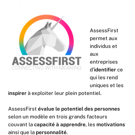
AssessFirst
permet aux
individus et
aux
entreprises
d’
identifier
ce
qui les rend
uniques et les
inspirer
à exploiter leur plein potentiel.
AssessFirst
évalue le potentiel des personnes
selon un modèle en trois grands facteurs
couvant la
capacité à apprendre
, les
motivations
ainsi que la
personnalité
.