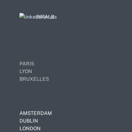
INRALS
PARIS
LYON
BRUXELLES
AMSTERDAM
DUBLIN
LONDON