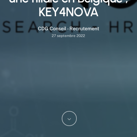
KEY4NOVA
CDG Conseil - Recrutement
27 septembre 2022