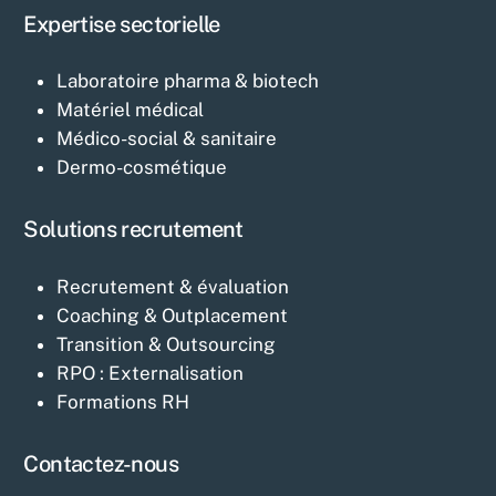
Expertise sectorielle
Laboratoire pharma & biotech
Matériel médical
Médico-social & sanitaire
Dermo-cosmétique
Solutions recrutement
Recrutement & évaluation
Coaching & Outplacement
Transition & Outsourcing
RPO : Externalisation
Formations RH
Contactez-nous