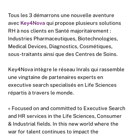
Tous les 3 démarrons une nouvelle aventure
avec
Key4Nova
qui propose plusieurs solutions
RH à nos clients en Santé majoritairement :
Industries Pharmaceutiques, Biotechnologies,
Medical Devices, Diagnostics, Cosmétiques,
sous-traitants ainsi que des Centres de Soins.
Key4Nova intègre le réseau Inrals qui rassemble
une vingtaine de partenaires experts en
executive search specialisés en Life Sciences
répartis à travers le monde.
« Focused on and committed to Executive Search
and HR services in the Life Sciences, Consumer
& Industrial fields. In this new world where the
war for talent continues to impact the