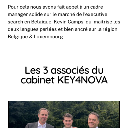
Pour cela nous avons fait appel à un cadre
manager solide sur le marché de l’executive
search en Belgique, Kevin Camps, qui maitrise les
deux langues parlées et bien ancré sur la région
Belgique & Luxembourg.
Les 3 associés du
cabinet KEY4NOVA