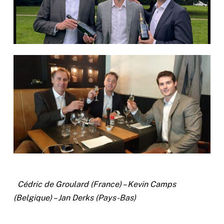
Cédric de Groulard (France) – Kevin Camps
(Belgique) – Jan Derks (Pays-Bas)