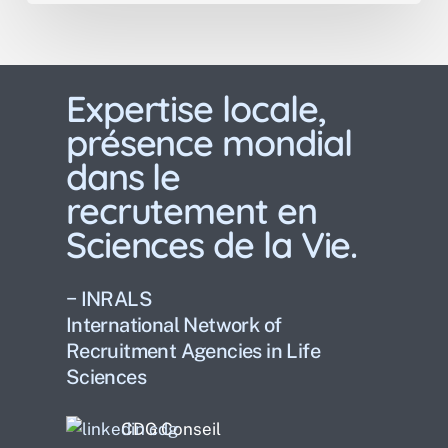
Expertise locale,
présence mondial
dans le
recrutement en
Sciences de la Vie.
− INRALS
International Network of
Recruitment Agencies in Life
Sciences
CDG Conseil