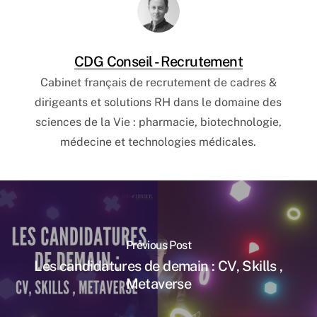
CDG Conseil - Recrutement
Cabinet français de recrutement de cadres &
dirigeants et solutions RH dans le domaine des
sciences de la Vie : pharmacie, biotechnologie,
médecine et technologies médicales.
Previous Post
Les candidatures de demain : CV, Skills ,
Metaverse