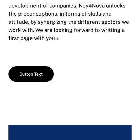
development of companies, Key4Nova unlocks
the preconceptions, in terms of skills and
attitude, by synergizing the different sectors we
work with. We are looking forward to writting a
first page with you »
Button Text