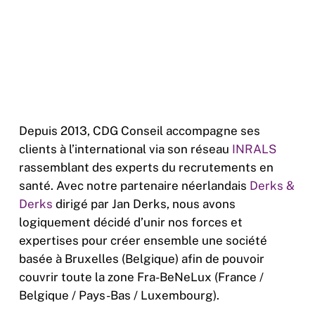
Depuis 2013, CDG Conseil accompagne ses
clients à l’international via son réseau
INRALS
rassemblant des experts du recrutements en
santé. Avec notre partenaire néerlandais
Derks &
Derks
dirigé par Jan Derks, nous avons
logiquement décidé d’unir nos forces et
expertises pour créer ensemble une société
basée à Bruxelles (Belgique) afin de pouvoir
couvrir toute la zone Fra-BeNeLux (France /
Belgique / Pays-Bas / Luxembourg).