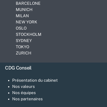
BARCELONE
MUNICH
MILAN
NEW YORK
OSLO
STOCKHOLM
SYDNEY
TOKYO
ZURICH
CDG Conseil
Présentation du cabinet
Nos valeurs
Nos équipes
Nos partenaires