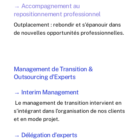
→
Accompagnement au
repositionnement professionnel
Outplacement : rebondir et s’épanouir dans
de nouvelles opportunités professionnelles.
Management
de
Transition
&
Outsourcing
d’Experts
→
Interim Management
Le management de transition intervient en
s’intégrant dans l’organisation de nos clients
et en mode projet.
→
Délégation d’experts