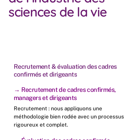
sciences de la vie
Recrutement
&
évaluation
des
cadres
confirmés
et
dirigeants
→
Recrutement de cadres confirmés,
managers et dirigeants
Recrutement : nous appliquons une
méthodologie bien rodée avec un processus
rigoureux et complet.