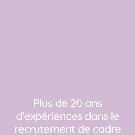
Plus
de
20
ans
d'expériences
dans
le
recrutement
de
cadre