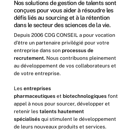
Nos solutions de gestion de talents sont
conçues pour vous aider à résoudre les
défis liés au sourcing et à la rétention
dans le secteur des sciences de la vie.
Depuis 2006 CDG CONSEIL a pour vocation
d’être un partenaire privilégié pour votre
entreprise dans son
processus de
recrutement.
Nous contribuons pleinement
au développement de vos collaborateurs et
de votre entreprise.
Les
entreprises
pharmaceutiques
et
biotechnologiques
font
appel à nous pour sourcer, développer et
retenir les
talents hautement
spécialisés
qui stimulent le développement
de leurs nouveaux produits et services.