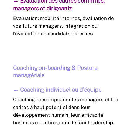
→
Évaluation des cadres confirmés,
managers et dirigeants
Évaluation: mobilité internes, évaluation de
vos futurs managers, intégration ou
l’évaluation de candidats externes.
Coaching
on-boarding
&
Posture
managériale
→
Coaching individuel ou d’équipe
Coaching : accompagner les managers et les
cadres à haut potentiel dans leur
développement humain, leur efficacité
business et l’affirmation de leur leadership.