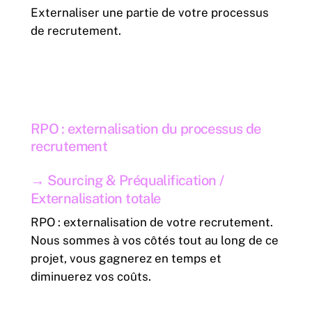
Externaliser une partie de votre processus
de recrutement.
RPO
:
externalisation
du
processus
de
recrutement
→
Sourcing & Préqualification /
Externalisation totale
RPO : externalisation de votre recrutement.
Nous sommes à vos côtés tout au long de ce
projet, vous gagnerez en temps et
diminuerez vos coûts.