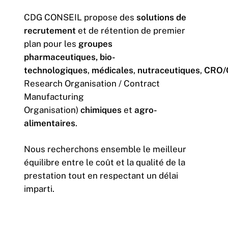
CDG CONSEIL propose des
solutions de
recrutement
et de rétention de premier
plan pour les
groupes
pharmaceutiques,
bio-
technologiques
,
médicales
,
nutraceutiques
,
CRO
Research Organisation / Contract
Manufacturing
Organisation)
chimiques
et
agro-
alimentaires
.
Nous recherchons ensemble le meilleur
équilibre entre le coût et la qualité de la
prestation tout en respectant un délai
imparti.