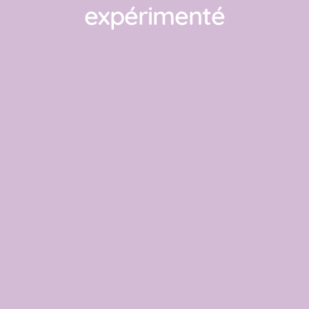
expérimenté