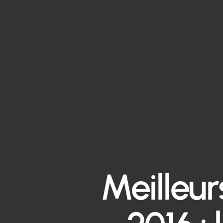
Meilleu