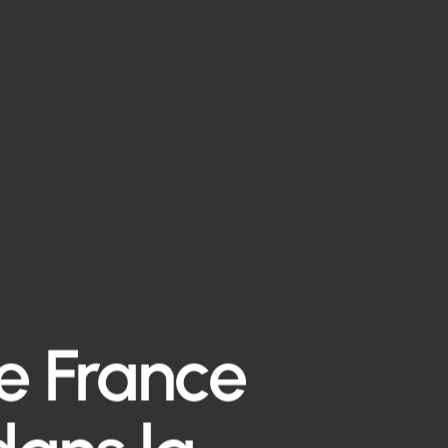
e France