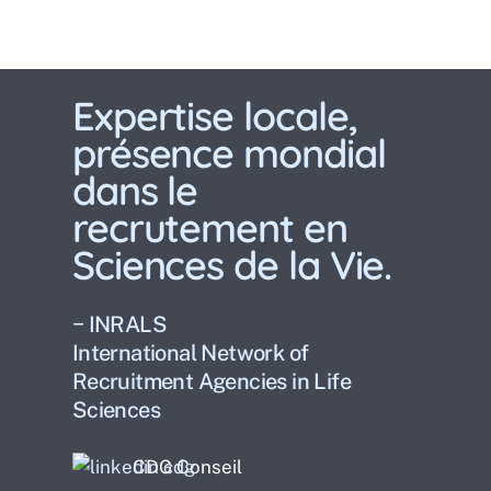
Expertise locale,
présence mondial
dans le
recrutement en
Sciences de la Vie.
− INRALS
International Network of
Recruitment Agencies in Life
Sciences
CDG Conseil