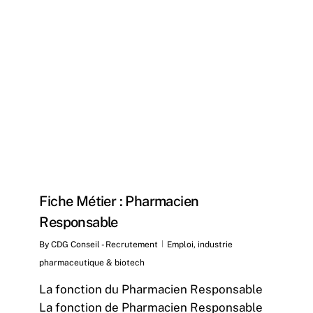
4
Fiche Métier : Pharmacien
Responsable
By
CDG Conseil - Recrutement
Emploi
,
industrie
pharmaceutique & biotech
La fonction du Pharmacien Responsable
La fonction de Pharmacien Responsable