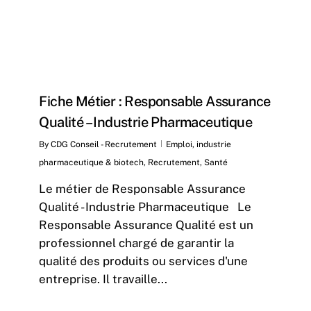
Fiche Métier : Responsable Assurance
Qualité – Industrie Pharmaceutique
By
CDG Conseil - Recrutement
Emploi
,
industrie
pharmaceutique & biotech
,
Recrutement
,
Santé
Le métier de Responsable Assurance
Qualité - Industrie Pharmaceutique Le
Responsable Assurance Qualité est un
professionnel chargé de garantir la
qualité des produits ou services d'une
entreprise. Il travaille...