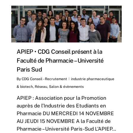
4
APIEP • CDG Conseil présent à la
Faculté de Pharmacie – Université
Paris Sud
By
CDG Conseil - Recrutement
industrie pharmaceutique
& biotech
,
Réseau
,
Salon & évènements
APIEP : Association pour la Promotion
auprès de l’Industrie des Etudiants en
Pharmacie DU MERCREDI 14 NOVEMBRE
AU JEUDI 15 NOVEMBRE A la Faculté de
Pharmacie – Université Paris-Sud L’APIEP…