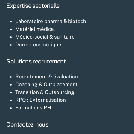
Expertise sectorielle
Laboratoire pharma & biotech
Matériel médical
Médico-social & sanitaire
Dermo-cosmétique
Solutions recrutement
Recrutement & évaluation
Coaching & Outplacement
Transition & Outsourcing
RPO : Externalisation
Formations RH
Contactez-nous