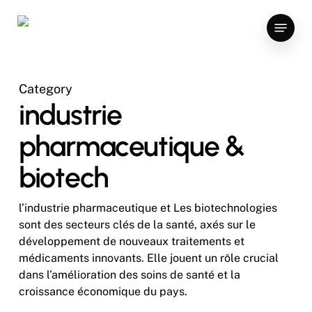
Skip
Menu
to
main
content
Category
industrie
pharmaceutique &
biotech
l’industrie pharmaceutique et Les biotechnologies
sont des secteurs clés de la santé, axés sur le
développement de nouveaux traitements et
médicaments innovants. Elle jouent un rôle crucial
dans l’amélioration des soins de santé et la
croissance économique du pays.