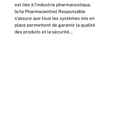
est liée à l’industrie pharmaceutique,
le/la Pharmacien(ne) Responsable
s’assure que tous les systèmes mis en
place permettent de garantir la qualité
des produits et la sécurité…
5