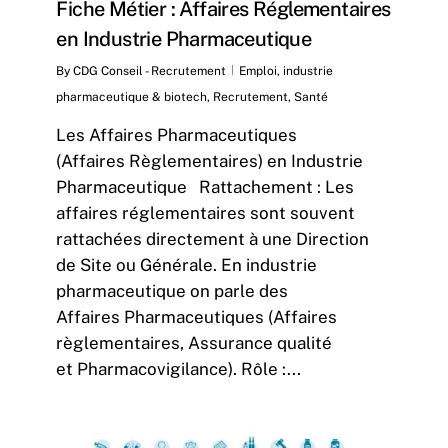
Fiche Métier : Affaires Réglementaires
en Industrie Pharmaceutique
By
CDG Conseil - Recrutement
Emploi
,
industrie
pharmaceutique & biotech
,
Recrutement
,
Santé
Les Affaires Pharmaceutiques
(Affaires Règlementaires) en Industrie
Pharmaceutique Rattachement : Les
affaires réglementaires sont souvent
rattachées directement à une Direction
de Site ou Générale. En industrie
pharmaceutique on parle des
Affaires Pharmaceutiques (Affaires
règlementaires, Assurance qualité
et Pharmacovigilance). Rôle :...
5