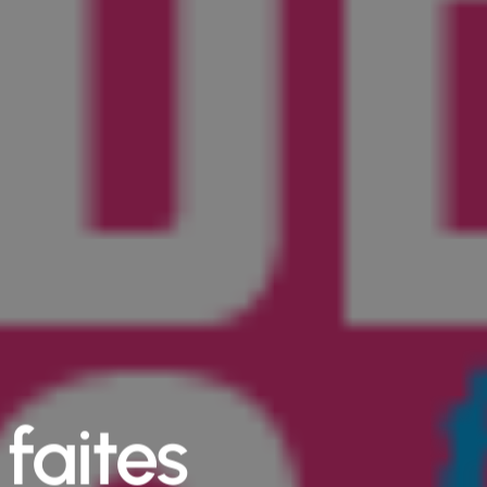
 faites