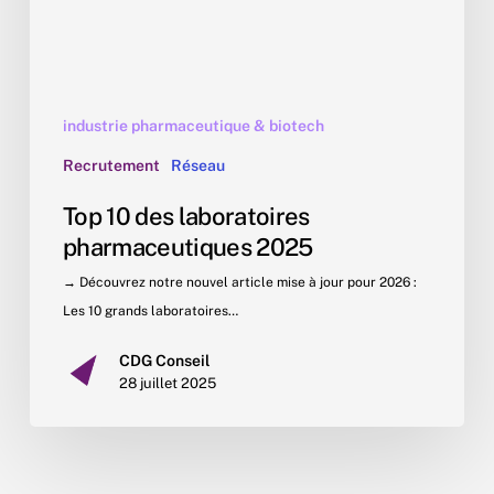
industrie pharmaceutique & biotech
Recrutement
Réseau
Top 10 des laboratoires
pharmaceutiques 2025
→ Découvrez notre nouvel article mise à jour pour 2026 :
Les 10 grands laboratoires…
CDG Conseil
28 juillet 2025