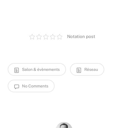
Notation post
Salon & évènements
Réseau
No Comments