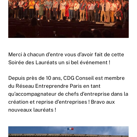
Merci à chacun d’entre vous d’avoir fait de cette
Soirée des Lauréats un si bel événement !
Depuis près de 10 ans, CDG Conseil est membre
du Réseau Entreprendre Paris en tant
qu’accompagnateur de chefs d’entreprise dans la
création et reprise d’entreprises ! Bravo aux
nouveaux lauréats !