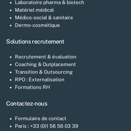
Laboratoire pharma & biotech
Matériel médical
Médico-social & sanitaire
Dermo-cosmétique
Solutions recrutement
Recrutement & évaluation
Coaching & Outplacement
Transition & Outsourcing
RPO : Externalisation
Formations RH
Contactez-nous
Formulaire de contact
Paris : +33 (0)1 56 56 03 39