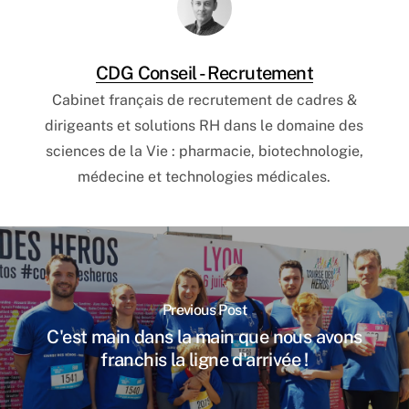
CDG Conseil - Recrutement
Cabinet français de recrutement de cadres &
dirigeants et solutions RH dans le domaine des
sciences de la Vie : pharmacie, biotechnologie,
médecine et technologies médicales.
Previous Post
C'est main dans la main que nous avons
franchis la ligne d'arrivée !