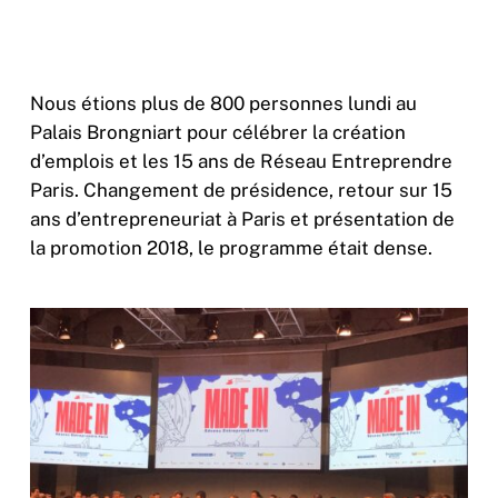
Nous étions plus de 800 personnes lundi au
Palais Brongniart pour célébrer la création
d’emplois et les 15 ans de Réseau Entreprendre
Paris. Changement de présidence, retour sur 15
ans d’entrepreneuriat à Paris et présentation de
la promotion 2018, le programme était dense.