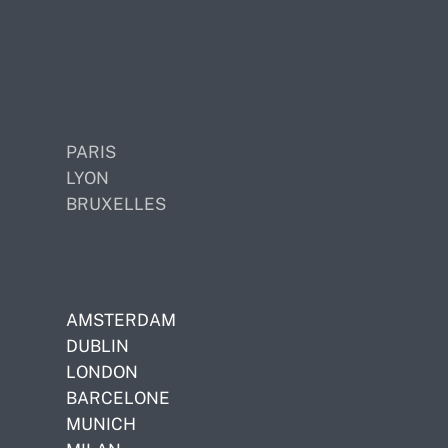
PARIS
LYON
BRUXELLES
AMSTERDAM
DUBLIN
LONDON
BARCELONE
MUNICH