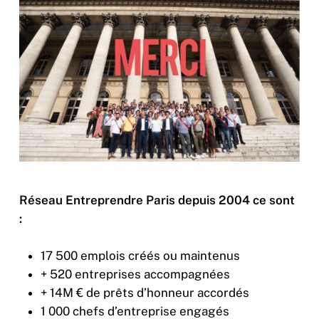
Réseau Entreprendre Paris depuis 2004 ce sont
:
17 500 emplois créés ou maintenus
+ 520 entreprises accompagnées
+ 14M € de prêts d’honneur accordés
1 000 chefs d’entreprise engagés