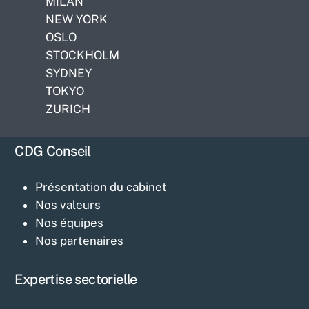
MILAN
NEW YORK
OSLO
STOCKHOLM
SYDNEY
TOKYO
ZURICH
CDG Conseil
Présentation du cabinet
Nos valeurs
Nos équipes
Nos partenaires
Expertise sectorielle