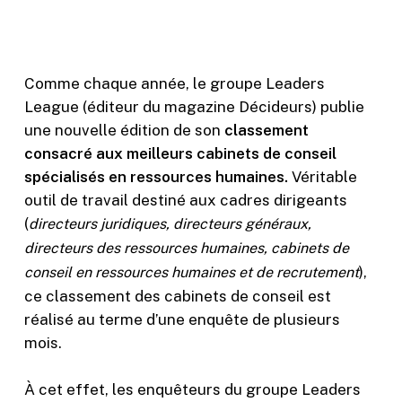
Comme chaque année, le groupe Leaders
League (éditeur du magazine Décideurs) publie
une nouvelle édition de son
classement
consacré aux meilleurs cabinets de conseil
spécialisés en ressources humaines.
Véritable
outil de travail destiné aux cadres dirigeants
(
directeurs juridiques, directeurs généraux,
directeurs des ressources humaines, cabinets de
),
conseil en ressources humaines et de recrutement
ce classement des cabinets de conseil est
réalisé au terme d’une enquête de plusieurs
mois.
À cet effet, les enquêteurs du groupe Leaders