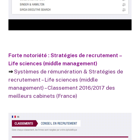
Forte notoriété : Stratégies de recrutement –
Life sciences (middle management)
⇒
Systèmes de rémunération & Stratégies de
recrutement – Life sciences (middle
management) – Classement 2016/2017 des
meilleurs cabinets (France)