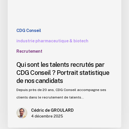
Conseil
?
Portrait
statistique
de
CDG Conseil
nos
industrie pharmaceutique & biotech
candidats
Recrutement
Qui sont les talents recrutés par
CDG Conseil ? Portrait statistique
de nos candidats
Depuis près de 20 ans, CDG Conseil accompagne ses
clients dans le recrutement de talents…
Cédric de GROULARD
4 décembre 2025