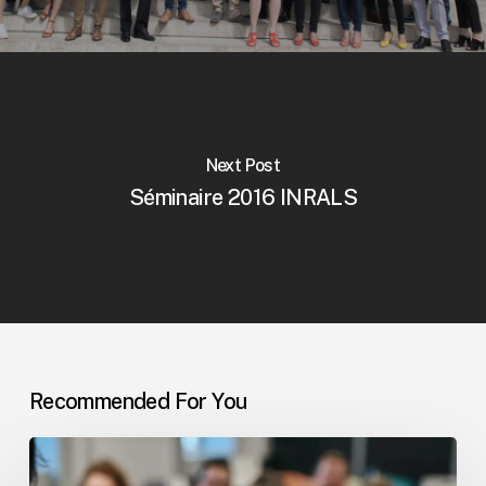
Next Post
Séminaire 2016 INRALS
Recommended For You
Nouveau
cap