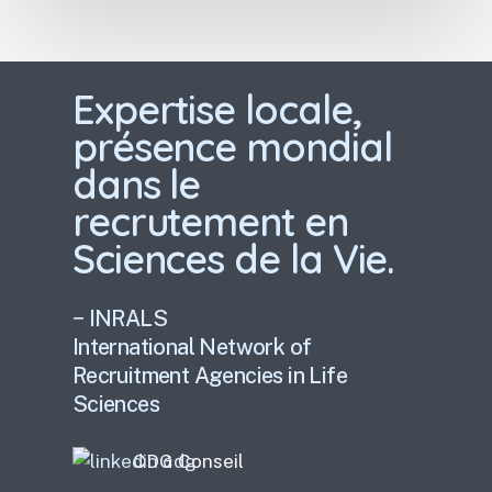
Expertise locale,
présence mondial
dans le
recrutement en
Sciences de la Vie.
− INRALS
International Network of
Recruitment Agencies in Life
Sciences
CDG Conseil