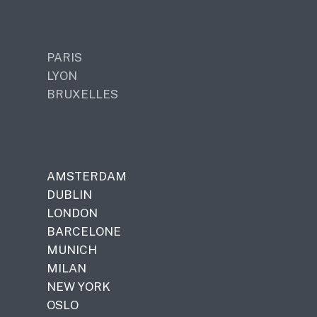
PARIS
LYON
BRUXELLES
AMSTERDAM
DUBLIN
LONDON
BARCELONE
MUNICH
MILAN
NEW YORK
OSLO