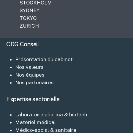
STOCKHOLM
SYDNEY
TOKYO
ZURICH
CDG Conseil
Présentation du cabinet
Nos valeurs
Nos équipes
Nos partenaires
Expertise sectorielle
Laboratoire pharma & biotech
Matériel médical
Médico-social & sanitaire