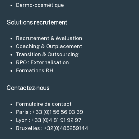
Dermo-cosmétique
Solutions recrutement
Recrutement & évaluation
Coaching & Outplacement
Transition & Outsourcing
RPO : Externalisation
Formations RH
Contactez-nous
Formulaire de contact
Paris : +33 (0)1 56 56 03 39
Lyon : +33 (0)4 81 91 92 97
Bruxelles : +32(0)485259144