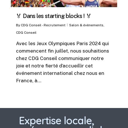
🏅 Dans les starting blocks ! 🏅
By
CDG Conseil - Recrutement
Salon & évènements
,
CDG Conseil
Avec les Jeux Olympiques Paris 2024 qui
commencent fin juillet, nous souhaitions
chez CDG Conseil communiquer notre
joie et notre fierté d’accueillir cet
événement international chez nous en
France, à…
Expertise locale,